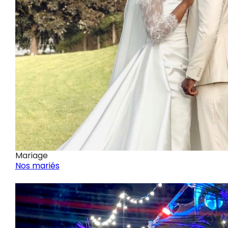
Mariage
Nos mariés