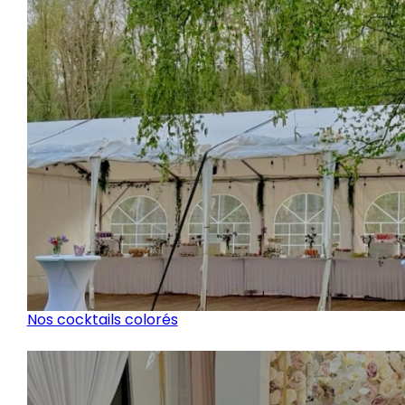
Nos cocktails colorés