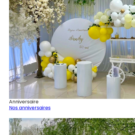
Anniversaire
Nos anniversaires