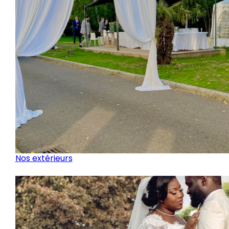
Nos extérieurs