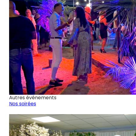
Autres événements
Nos soirées