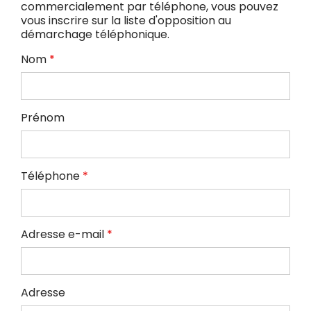
commercialement par téléphone, vous pouvez
vous inscrire sur la liste d'opposition au
démarchage téléphonique.
Nom
*
Prénom
Téléphone
*
Adresse e-mail
*
Adresse