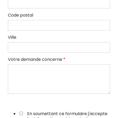
Code postal
Ville
Votre demande concerne
*
En soumettant ce formulaire j'accepte