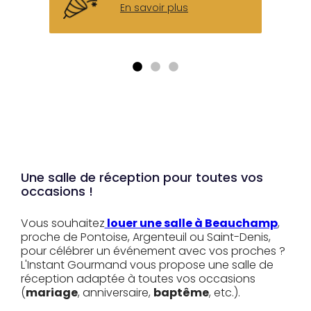
En savoir plus
Une salle de réception pour toutes vos
occasions !
Vous souhaitez
louer une salle à Beauchamp
,
proche de Pontoise, Argenteuil ou Saint-Denis,
pour célébrer un événement avec vos proches ?
L'Instant Gourmand vous propose une salle de
réception adaptée à toutes vos occasions
(
mariage
, anniversaire,
baptême
, etc.).