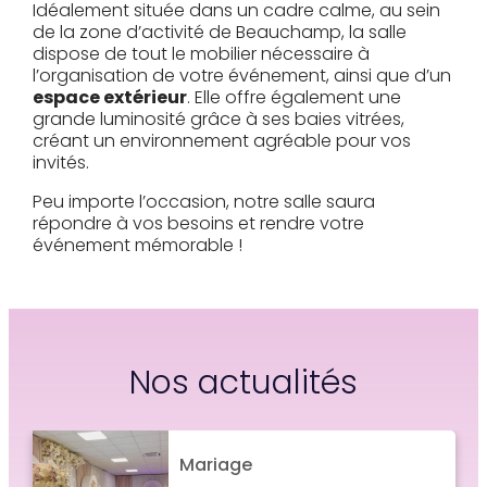
Idéalement située dans un cadre calme, au sein
de la zone d’activité de Beauchamp, la salle
dispose de tout le mobilier nécessaire à
l’organisation de votre événement, ainsi que d’un
espace extérieur
. Elle offre également une
grande luminosité grâce à ses baies vitrées,
créant un environnement agréable pour vos
invités.
Peu importe l’occasion, notre salle saura
répondre à vos besoins et rendre votre
événement mémorable !
Nos actualités
Mariage