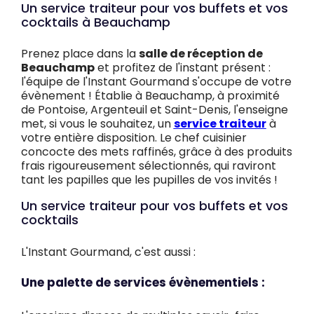
Un service traiteur pour vos buffets et vos
cocktails à Beauchamp
Prenez place dans la
salle de réception de
Beauchamp
et profitez de l'instant présent :
l'équipe de l'Instant Gourmand s'occupe de votre
évènement ! Établie à Beauchamp, à proximité
de Pontoise, Argenteuil et Saint-Denis, l'enseigne
met, si vous le souhaitez, un
service traiteur
à
votre entière disposition. Le chef cuisinier
concocte des mets raffinés, grâce à des produits
frais rigoureusement sélectionnés, qui raviront
tant les papilles que les pupilles de vos invités !
Un service traiteur pour vos buffets et vos
cocktails
L'Instant Gourmand, c'est aussi :
Une palette de services évènementiels :