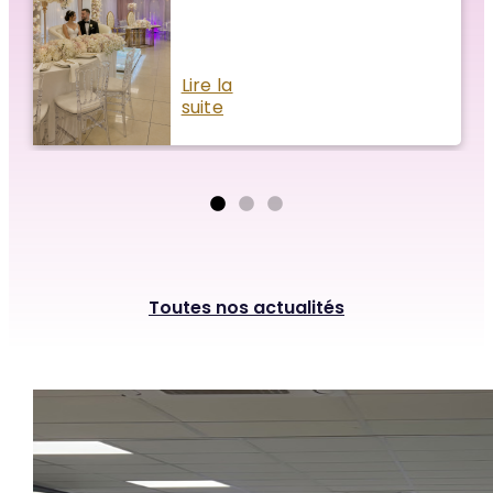
Lire la
suite
Toutes nos actualités