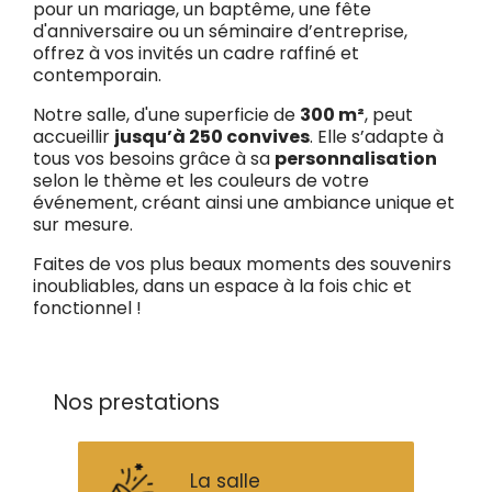
pour un mariage, un baptême, une fête
d'anniversaire ou un séminaire d’entreprise,
offrez à vos invités un cadre raffiné et
contemporain.
Notre salle, d'une superficie de
300 m²
, peut
accueillir
jusqu’à 250 convives
. Elle s’adapte à
tous vos besoins grâce à sa
personnalisation
selon le thème et les couleurs de votre
événement, créant ainsi une ambiance unique et
sur mesure.
Faites de vos plus beaux moments des souvenirs
inoubliables, dans un espace à la fois chic et
fonctionnel !
Nos prestations
La salle